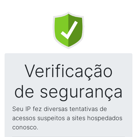
Verificação
de segurança
Seu IP fez diversas tentativas de
acessos suspeitos a sites hospedados
conosco.