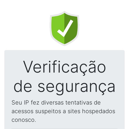
Verificação
de segurança
Seu IP fez diversas tentativas de
acessos suspeitos a sites hospedados
conosco.