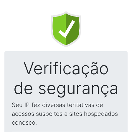
Verificação
de segurança
Seu IP fez diversas tentativas de
acessos suspeitos a sites hospedados
conosco.