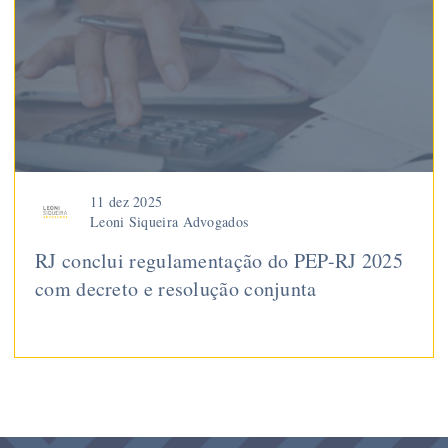
11 dez 2025
Leoni Siqueira Advogados
RJ conclui regulamentação do PEP-RJ 2025
com decreto e resolução conjunta