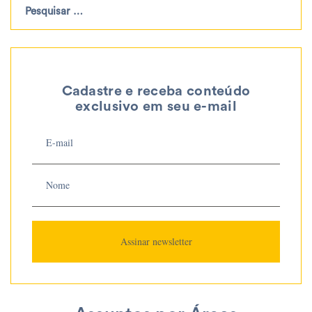
Cadastre e receba conteúdo
exclusivo em seu e-mail