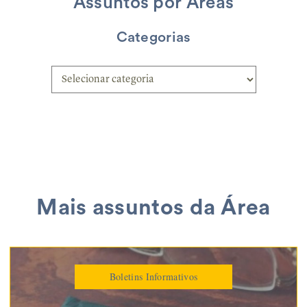
Assuntos por Áreas
Categorias
Mais assuntos da Área
Boletins Informativos