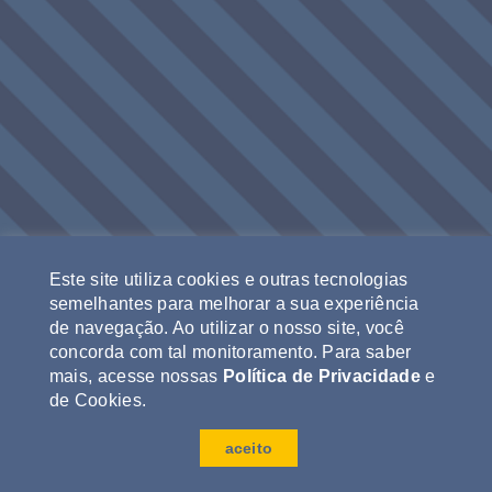
Este site utiliza cookies e outras tecnologias
semelhantes para melhorar a sua experiência
de navegação. Ao utilizar o nosso site, você
concorda com tal monitoramento. Para saber
mais, acesse nossas
Política de Privacidade
e
de Cookies.
Todos os direitos reservados
aceito
Política de privacidade