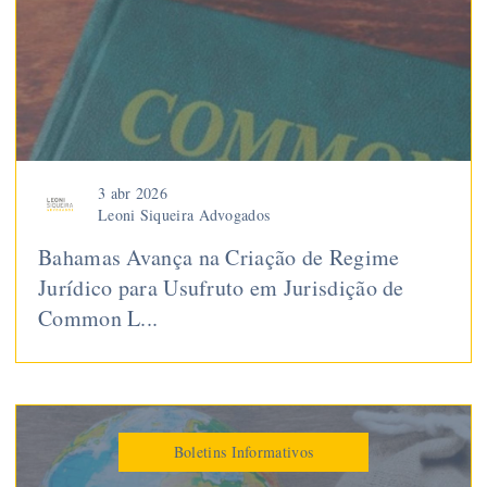
3 abr 2026
Leoni Siqueira Advogados
Bahamas Avança na Criação de Regime
Jurídico para Usufruto em Jurisdição de
Common L...
Boletins Informativos