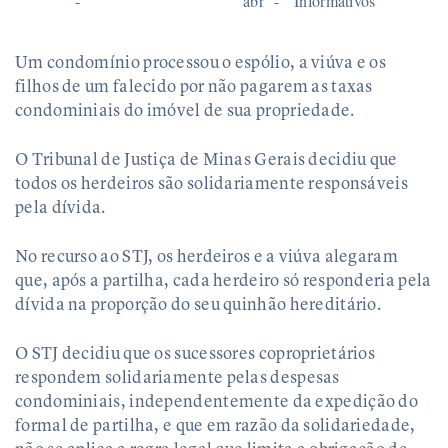
abr
Informativos
Um condomínio processou o espólio, a viúva e os
filhos de um falecido por não pagarem as taxas
condominiais do imóvel de sua propriedade.
O Tribunal de Justiça de Minas Gerais decidiu que
todos os herdeiros são solidariamente responsáveis
pela dívida.
No recurso ao STJ, os herdeiros e a viúva alegaram
que, após a partilha, cada herdeiro só responderia pela
dívida na proporção do seu quinhão hereditário.
O STJ decidiu que os sucessores coproprietários
respondem solidariamente pelas despesas
condominiais, independentemente da expedição do
formal de partilha, e que em razão da solidariedade,