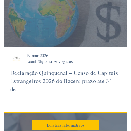
19 mar 2026
Leoni Siqueira Advogados
Declaração Quinquenal – Censo de Capitais
Estrangeiros 2026 do Bacen: prazo até 31
de...
Boletins Informativos