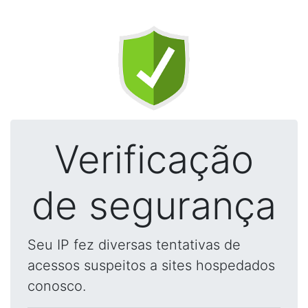
Verificação
de segurança
Seu IP fez diversas tentativas de
acessos suspeitos a sites hospedados
conosco.