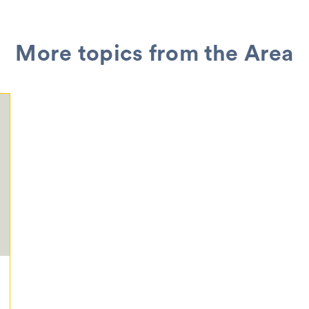
More topics from the Area