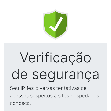
Verificação
de segurança
Seu IP fez diversas tentativas de
acessos suspeitos a sites hospedados
conosco.