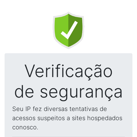
Verificação
de segurança
Seu IP fez diversas tentativas de
acessos suspeitos a sites hospedados
conosco.