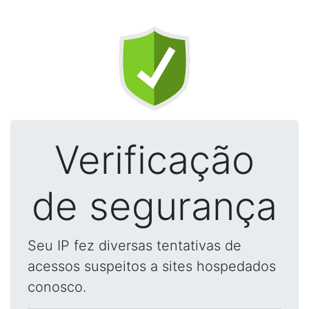
Verificação
de segurança
Seu IP fez diversas tentativas de
acessos suspeitos a sites hospedados
conosco.