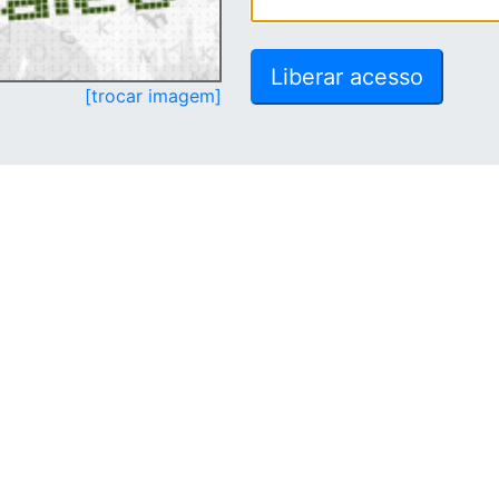
[trocar imagem]