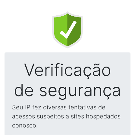
Verificação
de segurança
Seu IP fez diversas tentativas de
acessos suspeitos a sites hospedados
conosco.