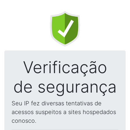
Verificação
de segurança
Seu IP fez diversas tentativas de
acessos suspeitos a sites hospedados
conosco.