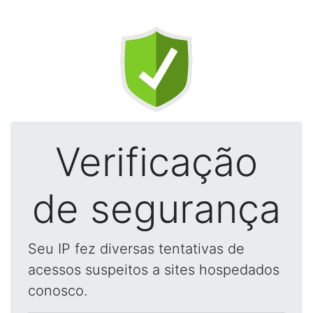
Verificação
de segurança
Seu IP fez diversas tentativas de
acessos suspeitos a sites hospedados
conosco.