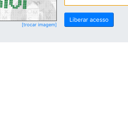
[trocar imagem]