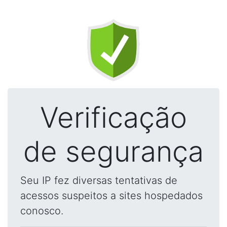
Verificação
de segurança
Seu IP fez diversas tentativas de
acessos suspeitos a sites hospedados
conosco.