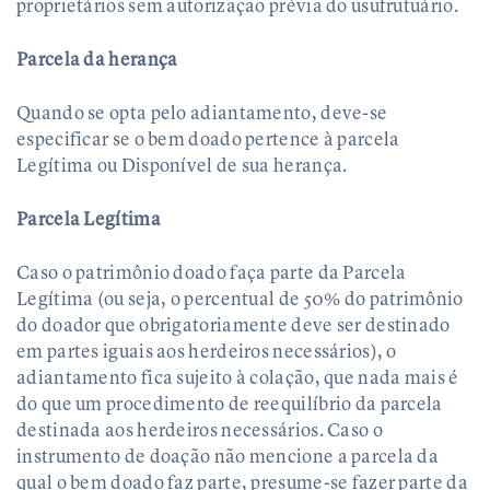
proprietários sem autorização prévia do usufrutuário.
Parcela da herança
Quando se opta pelo adiantamento, deve-se
especificar se o bem doado pertence à parcela
Legítima ou Disponível de sua herança.
Parcela Legítima
Caso o patrimônio doado faça parte da Parcela
Legítima (ou seja, o percentual de 50% do patrimônio
do doador que obrigatoriamente deve ser destinado
em partes iguais aos herdeiros necessários), o
adiantamento fica sujeito à colação, que nada mais é
do que um procedimento de reequilíbrio da parcela
destinada aos herdeiros necessários. Caso o
instrumento de doação não mencione a parcela da
qual o bem doado faz parte, presume-se fazer parte da