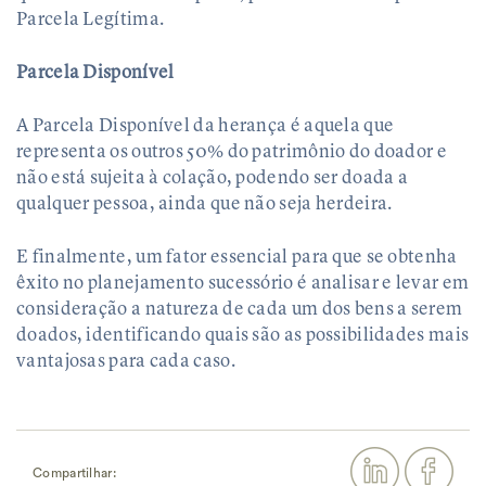
Parcela Legítima.
Parcela Disponível
A Parcela Disponível da herança é aquela que
representa os outros 50% do patrimônio do doador e
não está sujeita à colação, podendo ser doada a
qualquer pessoa, ainda que não seja herdeira.
E finalmente, um fator essencial para que se obtenha
êxito no planejamento sucessório é analisar e levar em
consideração a natureza de cada um dos bens a serem
doados, identificando quais são as possibilidades mais
vantajosas para cada caso.
Compartilhar: