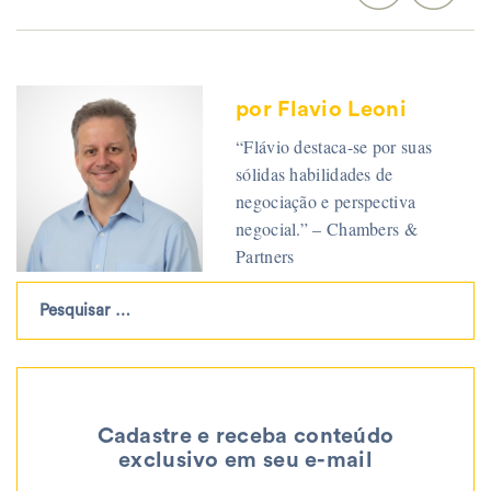
por Flavio Leoni
“Flávio destaca-se por suas
sólidas habilidades de
negociação e perspectiva
negocial.” – Chambers &
Partners
Cadastre e receba conteúdo
exclusivo em seu e-mail