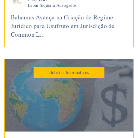
Leoni Siqueira Advogados
Bahamas Avança na Criação de Regime
Jurídico para Usufruto em Jurisdição de
Common L...
Boletins Informativos