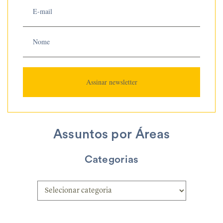
Assuntos por Áreas
Categorias