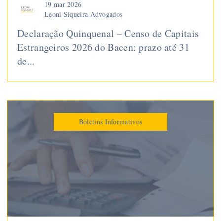
19 mar 2026
Leoni Siqueira Advogados
Declaração Quinquenal – Censo de Capitais
Estrangeiros 2026 do Bacen: prazo até 31
de...
Boletins Informativos