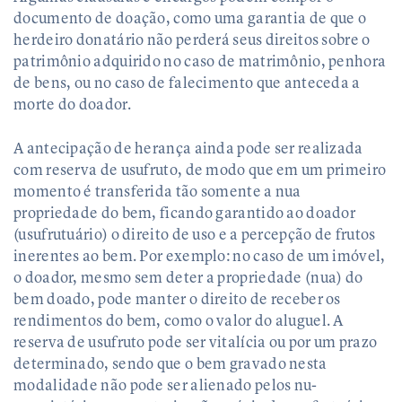
documento de doação, como uma garantia de que o
herdeiro donatário não perderá seus direitos sobre o
patrimônio adquirido no caso de matrimônio, penhora
de bens, ou no caso de falecimento que anteceda a
morte do doador.
A antecipação de herança ainda pode ser realizada
com reserva de usufruto, de modo que em um primeiro
momento é transferida tão somente a nua
propriedade do bem, ficando garantido ao doador
(usufrutuário) o direito de uso e a percepção de frutos
inerentes ao bem. Por exemplo: no caso de um imóvel,
o doador, mesmo sem deter a propriedade (nua) do
bem doado, pode manter o direito de receber os
rendimentos do bem, como o valor do aluguel. A
reserva de usufruto pode ser vitalícia ou por um prazo
determinado, sendo que o bem gravado nesta
modalidade não pode ser alienado pelos nu-