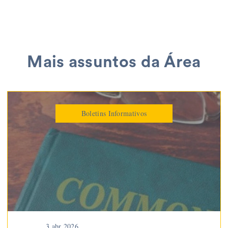
Mais assuntos da Área
Boletins Informativos
3 abr 2026