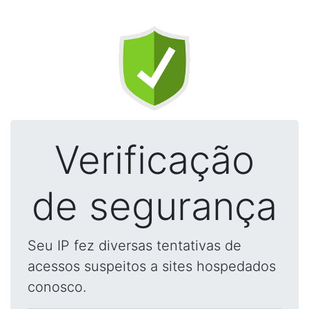
Verificação
de segurança
Seu IP fez diversas tentativas de
acessos suspeitos a sites hospedados
conosco.