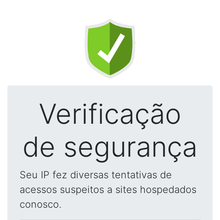
Verificação
de segurança
Seu IP fez diversas tentativas de
acessos suspeitos a sites hospedados
conosco.