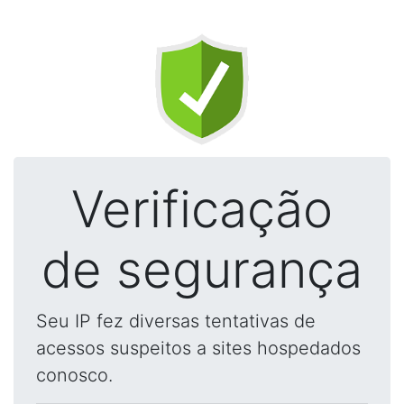
Verificação
de segurança
Seu IP fez diversas tentativas de
acessos suspeitos a sites hospedados
conosco.