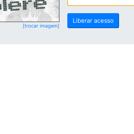
[trocar imagem]