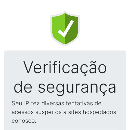
Verificação
de segurança
Seu IP fez diversas tentativas de
acessos suspeitos a sites hospedados
conosco.