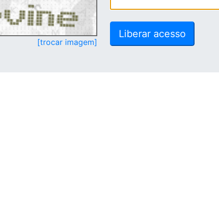
[trocar imagem]