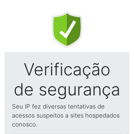
Verificação
de segurança
Seu IP fez diversas tentativas de
acessos suspeitos a sites hospedados
conosco.