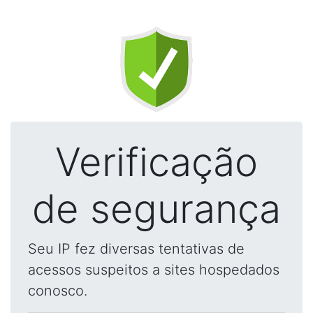
Verificação
de segurança
Seu IP fez diversas tentativas de
acessos suspeitos a sites hospedados
conosco.