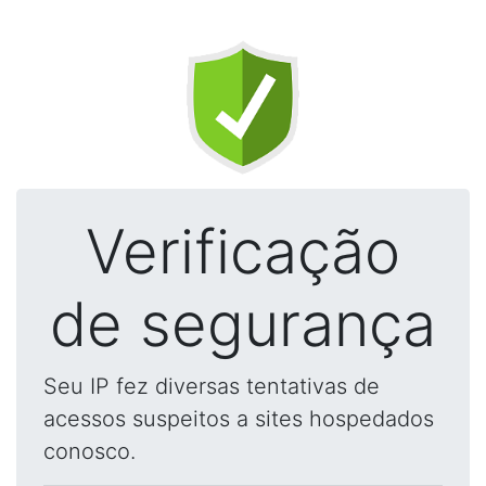
Verificação
de segurança
Seu IP fez diversas tentativas de
acessos suspeitos a sites hospedados
conosco.