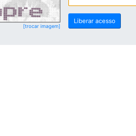
[trocar imagem]