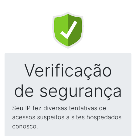
Verificação
de segurança
Seu IP fez diversas tentativas de
acessos suspeitos a sites hospedados
conosco.