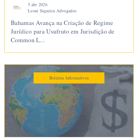
3 abr 2026
Leoni Siqueira Advogados
Bahamas Avança na Criação de Regime
Jurídico para Usufruto em Jurisdição de
Common L...
Boletins Informativos