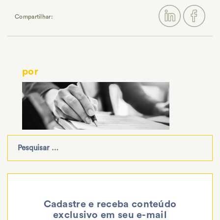
Compartilhar:
por
Cadastre e receba conteúdo
exclusivo em seu e-mail