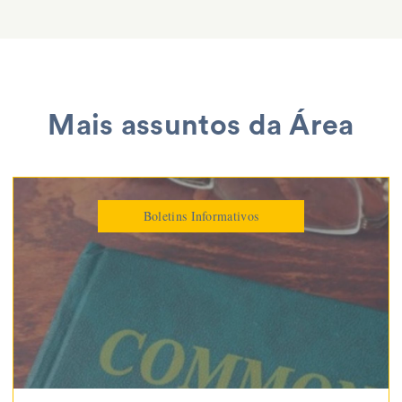
Mais assuntos da Área
Boletins Informativos