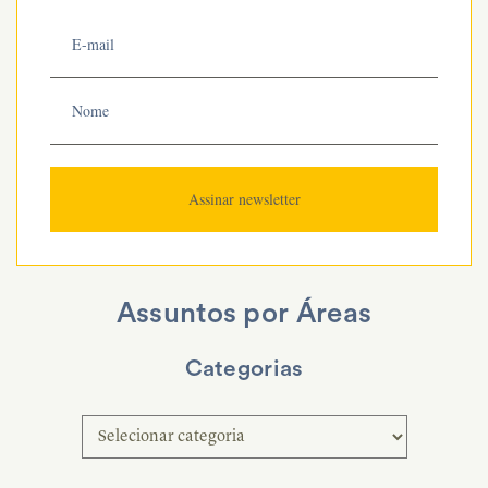
Assuntos por Áreas
Categorias