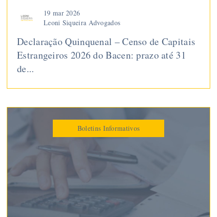
19 mar 2026
Leoni Siqueira Advogados
Declaração Quinquenal – Censo de Capitais
Estrangeiros 2026 do Bacen: prazo até 31
de...
Boletins Informativos