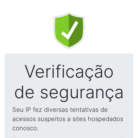
Verificação
de segurança
Seu IP fez diversas tentativas de
acessos suspeitos a sites hospedados
conosco.