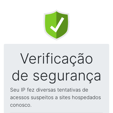
Verificação
de segurança
Seu IP fez diversas tentativas de
acessos suspeitos a sites hospedados
conosco.