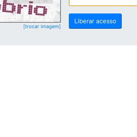
[trocar imagem]