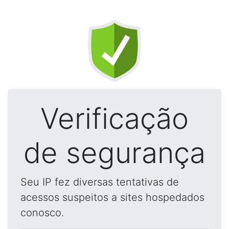
Verificação
de segurança
Seu IP fez diversas tentativas de
acessos suspeitos a sites hospedados
conosco.