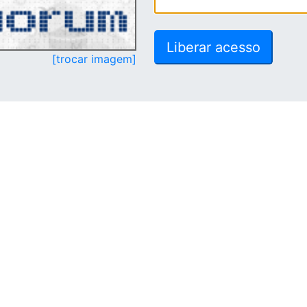
[trocar imagem]