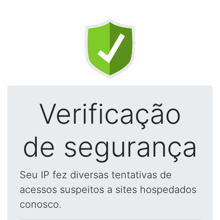
Verificação
de segurança
Seu IP fez diversas tentativas de
acessos suspeitos a sites hospedados
conosco.