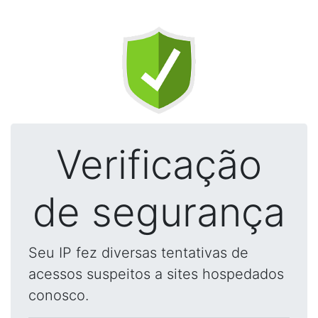
Verificação
de segurança
Seu IP fez diversas tentativas de
acessos suspeitos a sites hospedados
conosco.