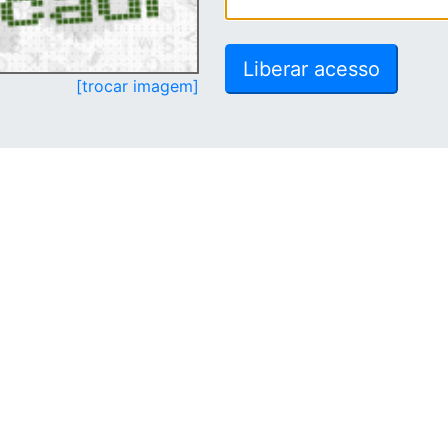
[trocar imagem]