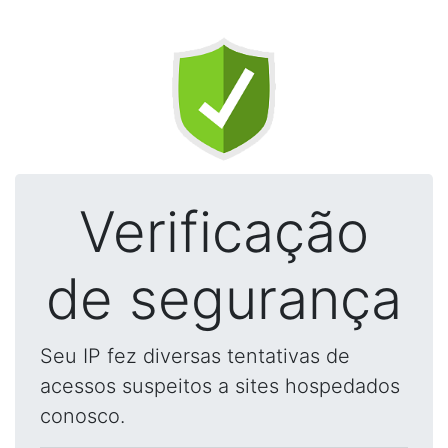
Verificação
de segurança
Seu IP fez diversas tentativas de
acessos suspeitos a sites hospedados
conosco.