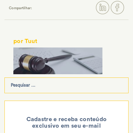
Compartilhar:
por Tuut
Cadastre e receba conteúdo
exclusivo em seu e-mail