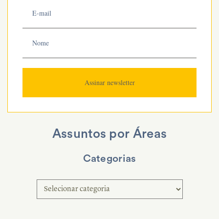
Assuntos por Áreas
Categorias