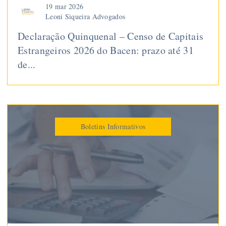
19 mar 2026
Leoni Siqueira Advogados
Declaração Quinquenal – Censo de Capitais
Estrangeiros 2026 do Bacen: prazo até 31
de...
Boletins Informativos