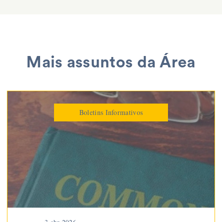
Mais assuntos da Área
Boletins Informativos