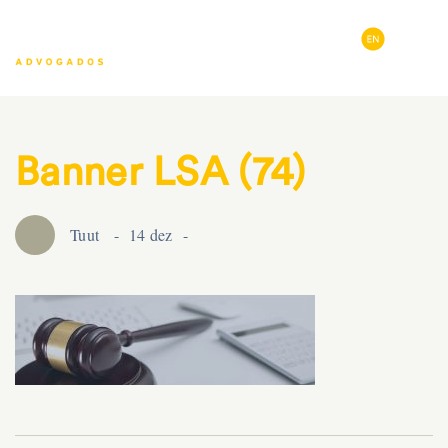
Banner LSA (74)
Tuut
14 dez