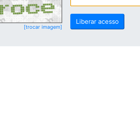
[trocar imagem]