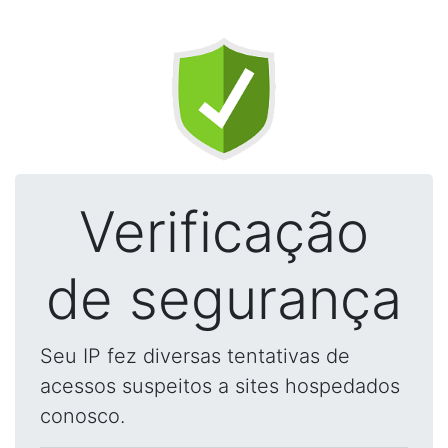
Verificação
de segurança
Seu IP fez diversas tentativas de
acessos suspeitos a sites hospedados
conosco.