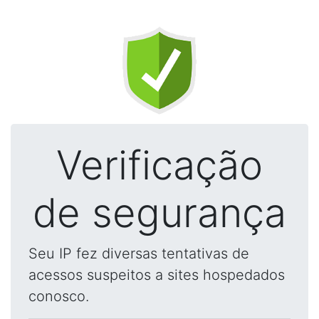
Verificação
de segurança
Seu IP fez diversas tentativas de
acessos suspeitos a sites hospedados
conosco.