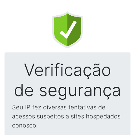
Verificação
de segurança
Seu IP fez diversas tentativas de
acessos suspeitos a sites hospedados
conosco.