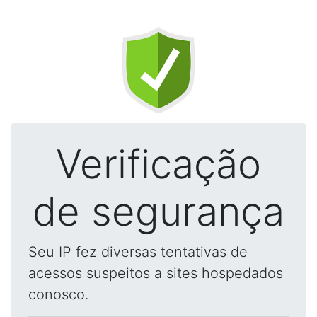
Verificação
de segurança
Seu IP fez diversas tentativas de
acessos suspeitos a sites hospedados
conosco.