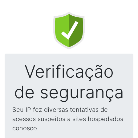
Verificação
de segurança
Seu IP fez diversas tentativas de
acessos suspeitos a sites hospedados
conosco.