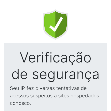
Verificação
de segurança
Seu IP fez diversas tentativas de
acessos suspeitos a sites hospedados
conosco.