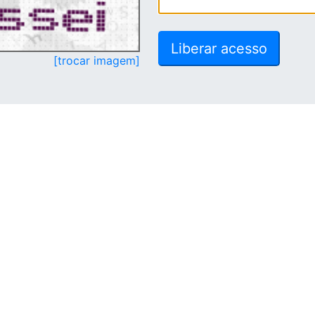
[trocar imagem]