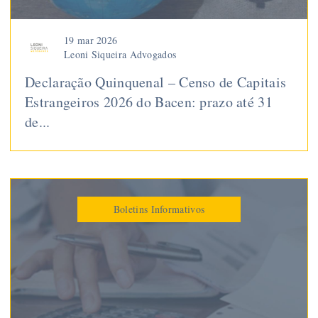
19 mar 2026
Leoni Siqueira Advogados
Declaração Quinquenal – Censo de Capitais
Estrangeiros 2026 do Bacen: prazo até 31
de...
Boletins Informativos