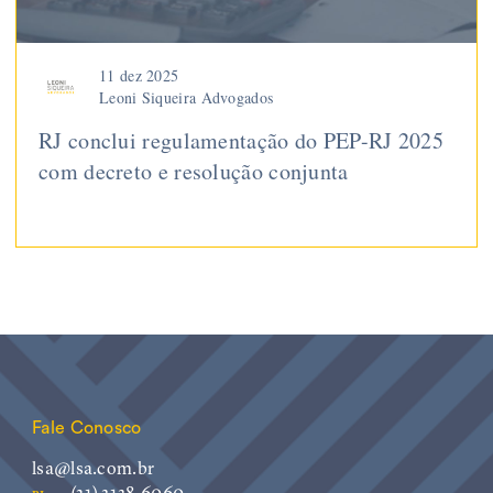
11 dez 2025
Leoni Siqueira Advogados
RJ conclui regulamentação do PEP-RJ 2025
com decreto e resolução conjunta
Fale Conosco
lsa@lsa.com.br