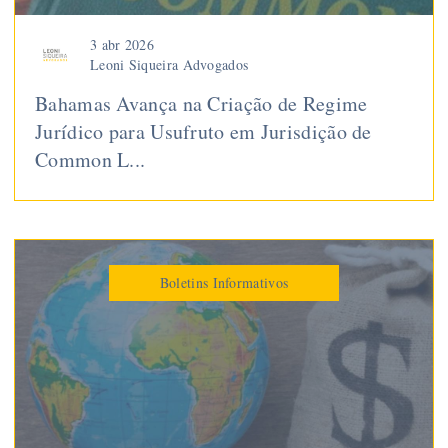
3 abr 2026
Leoni Siqueira Advogados
Bahamas Avança na Criação de Regime
Jurídico para Usufruto em Jurisdição de
Common L...
Boletins Informativos