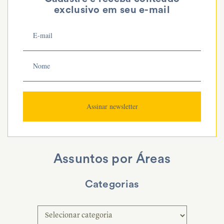
exclusivo em seu e-mail
Assuntos por Áreas
Categorias