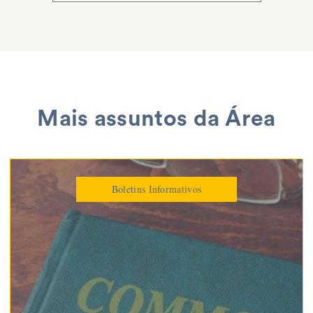
Mais assuntos da Área
Boletins Informativos