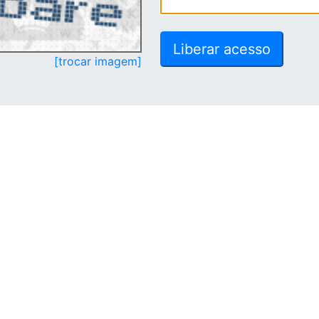
[trocar imagem]