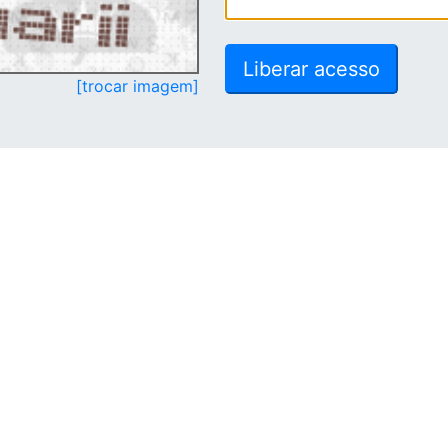
[trocar imagem]