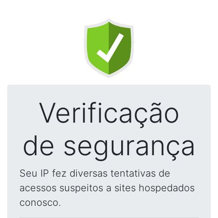
Verificação
de segurança
Seu IP fez diversas tentativas de
acessos suspeitos a sites hospedados
conosco.